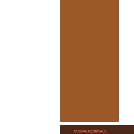
PADOVA MEDIEVALE